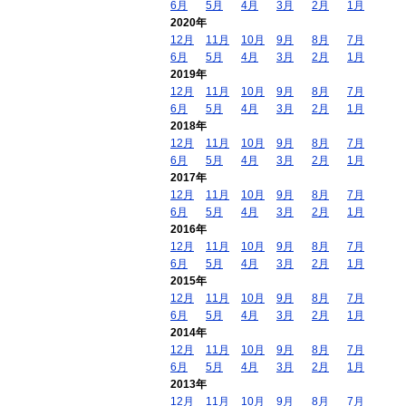
6月
5月
4月
3月
2月
1月
2020年
12月
11月
10月
9月
8月
7月
6月
5月
4月
3月
2月
1月
2019年
12月
11月
10月
9月
8月
7月
6月
5月
4月
3月
2月
1月
2018年
12月
11月
10月
9月
8月
7月
6月
5月
4月
3月
2月
1月
2017年
12月
11月
10月
9月
8月
7月
6月
5月
4月
3月
2月
1月
2016年
12月
11月
10月
9月
8月
7月
6月
5月
4月
3月
2月
1月
2015年
12月
11月
10月
9月
8月
7月
6月
5月
4月
3月
2月
1月
2014年
12月
11月
10月
9月
8月
7月
6月
5月
4月
3月
2月
1月
2013年
12月
11月
10月
9月
8月
7月