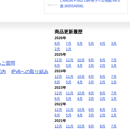
CANON P-002 LBP用ラベル用紙 A4 0
面 (6055A006)
商品更新履歴
2026年
8月
7月
6月
5月
4月
3月
2月
1月
2025年
12月
11月
10月
9月
8月
7月
るご質問
6月
5月
4月
3月
2月
1月
案内
IPv6への取り組み
2024年
12月
11月
10月
9月
8月
7月
6月
5月
4月
3月
2月
1月
2023年
12月
11月
10月
9月
8月
7月
6月
5月
4月
3月
2月
1月
2022年
12月
11月
10月
9月
8月
7月
6月
5月
4月
3月
2月
1月
2021年
12月
11月
10月
9月
8月
7月