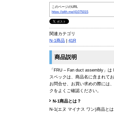
このページのURL
https://plth.me/41075015
関連カテゴリ
N-1商品
|
41R
商品説明
「FRU – Fan duct assembly
スペックは、商品名に含まれて
お問合せ、お買い求めの際には
クをよくご確認ください。
N-1商品とは？
N-1(エヌ マイナス ワン)商