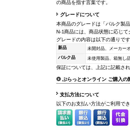
の商品を指す言葉です。
グレードについて
本商品のグレードは「バルク製
N-1商品には、商品状態に応じ
グレードの内容は以下の通りで
新品
未開封品、メーカー
バルク品
未使用製品、箱無
保証については、上記に記載さ
ぷらっとオンライン ご購入の
支払方法について
以下のお支払い方法がご利用で