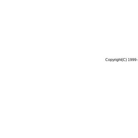
Copyright(C) 1999-2