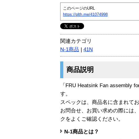
このページのURL
https://plth.me/41074998
関連カテゴリ
N-1商品
|
41N
商品説明
「FRU Heatsink Fan assembly 
す。
スペックは、商品名に含まれて
お問合せ、お買い求めの際には
クをよくご確認ください。
N-1商品とは？