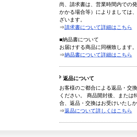
尚、請求書は、営業時間内での
かかる場合等）によりましては
ざいます。
⇒
請求書について詳細はこちら
■納品書について
お届けする商品に同梱致します
⇒
納品書について詳細はこちら
返品について
お客様のご都合による返品・交
ください。 商品開封後、または
合、返品・交換はお受けいたし
⇒
返品について詳しくはこちら