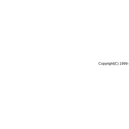
Copyright(C) 1999-2