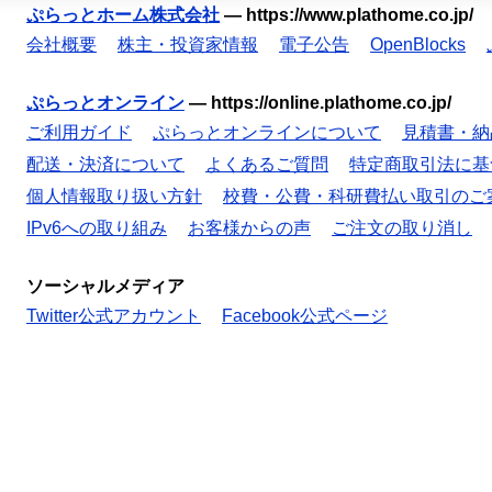
ぷらっとホーム株式会社
—
https://www.plathome.co.jp/
会社概要
株主・投資家情報
電子公告
OpenBlocks
ぷらっとオンライン
—
https://online.plathome.co.jp/
ご利用ガイド
ぷらっとオンラインについて
見積書・納
配送・決済について
よくあるご質問
特定商取引法に基
個人情報取り扱い方針
校費・公費・科研費払い取引のご
IPv6への取り組み
お客様からの声
ご注文の取り消し
ソーシャルメディア
Twitter公式アカウント
Facebook公式ページ