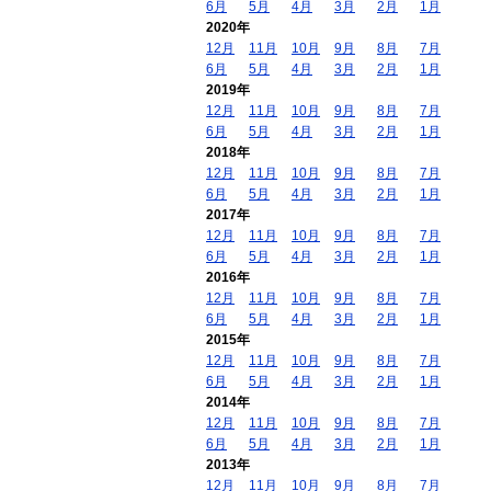
6月
5月
4月
3月
2月
1月
2020年
12月
11月
10月
9月
8月
7月
6月
5月
4月
3月
2月
1月
2019年
12月
11月
10月
9月
8月
7月
6月
5月
4月
3月
2月
1月
2018年
12月
11月
10月
9月
8月
7月
6月
5月
4月
3月
2月
1月
2017年
12月
11月
10月
9月
8月
7月
6月
5月
4月
3月
2月
1月
2016年
12月
11月
10月
9月
8月
7月
6月
5月
4月
3月
2月
1月
2015年
12月
11月
10月
9月
8月
7月
6月
5月
4月
3月
2月
1月
2014年
12月
11月
10月
9月
8月
7月
6月
5月
4月
3月
2月
1月
2013年
12月
11月
10月
9月
8月
7月