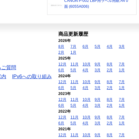
CANON P-002 LBP用ラベル用紙 A4 0
面 (6055A006)
商品更新履歴
2026年
8月
7月
6月
5月
4月
3月
2月
1月
2025年
12月
11月
10月
9月
8月
7月
るご質問
6月
5月
4月
3月
2月
1月
案内
IPv6への取り組み
2024年
12月
11月
10月
9月
8月
7月
6月
5月
4月
3月
2月
1月
2023年
12月
11月
10月
9月
8月
7月
6月
5月
4月
3月
2月
1月
2022年
12月
11月
10月
9月
8月
7月
6月
5月
4月
3月
2月
1月
2021年
12月
11月
10月
9月
8月
7月