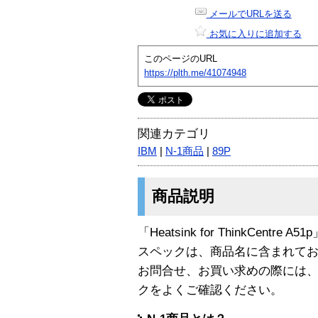
メールでURLを送る
お気に入りに追加する
このページのURL
https://plth.me/41074948
関連カテゴリ
IBM
|
N-1商品
|
89P
商品説明
「Heatsink for ThinkCentre 
スペックは、商品名に含まれて
お問合せ、お買い求めの際には
クをよくご確認ください。