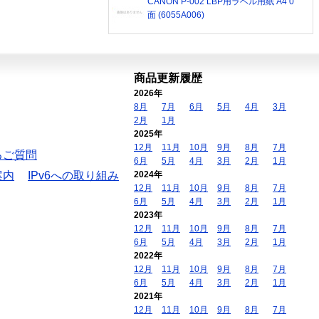
CANON P-002 LBP用ラベル用紙 A4 0
面 (6055A006)
商品更新履歴
2026年
8月
7月
6月
5月
4月
3月
2月
1月
2025年
12月
11月
10月
9月
8月
7月
るご質問
6月
5月
4月
3月
2月
1月
案内
IPv6への取り組み
2024年
12月
11月
10月
9月
8月
7月
6月
5月
4月
3月
2月
1月
2023年
12月
11月
10月
9月
8月
7月
6月
5月
4月
3月
2月
1月
2022年
12月
11月
10月
9月
8月
7月
6月
5月
4月
3月
2月
1月
2021年
12月
11月
10月
9月
8月
7月