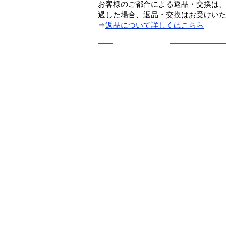
お客様のご都合による返品・交換は、
過した場合、返品・交換はお受けい
⇒
返品について詳しくはこちら