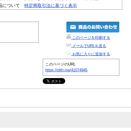
品について
特定商取引法に基づく表示
このページを印刷する
メールでURLを送る
お気に入りに追加する
このページのURL
https://plth.me/41074945