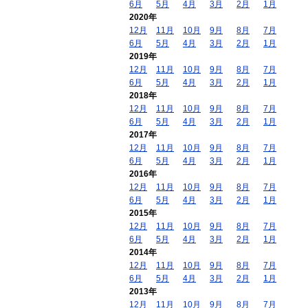
6月
5月
4月
3月
2月
1月
2020年
12月
11月
10月
9月
8月
7月
6月
5月
4月
3月
2月
1月
2019年
12月
11月
10月
9月
8月
7月
6月
5月
4月
3月
2月
1月
2018年
12月
11月
10月
9月
8月
7月
6月
5月
4月
3月
2月
1月
2017年
12月
11月
10月
9月
8月
7月
6月
5月
4月
3月
2月
1月
2016年
12月
11月
10月
9月
8月
7月
6月
5月
4月
3月
2月
1月
2015年
12月
11月
10月
9月
8月
7月
6月
5月
4月
3月
2月
1月
2014年
12月
11月
10月
9月
8月
7月
6月
5月
4月
3月
2月
1月
2013年
12月
11月
10月
9月
8月
7月