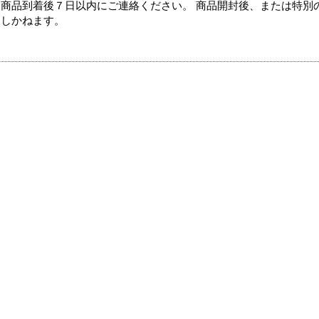
商品到着後７日以内にご連絡ください。 商品開封後、または特別
たしかねます。