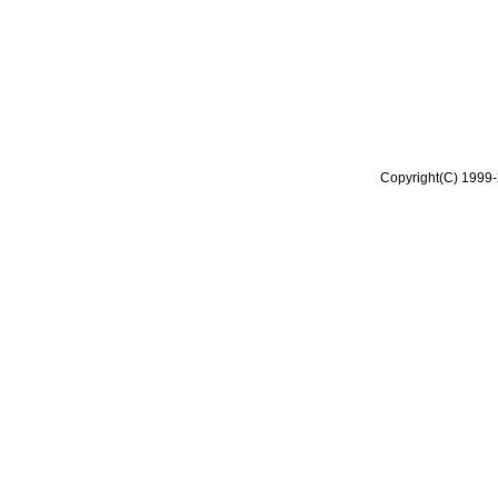
Copyright(C) 1999-2