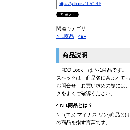
https://plth.me/41074919
関連カテゴリ
N-1商品
|
49P
商品説明
「FDD Lock」は N-1商品です。
スペックは、商品名に含まれて
お問合せ、お買い求めの際には
クをよくご確認ください。
N-1商品とは？
N-1(エヌ マイナス ワン)商
の商品を指す言葉です。