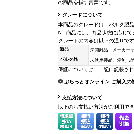
の商品を指す言葉です。
グレードについて
本商品のグレードは「バルク製
N-1商品には、商品状態に応じ
グレードの内容は以下の通りで
新品
未開封品、メーカー
バルク品
未使用製品、箱無
保証については、上記に記載さ
ぷらっとオンライン ご購入の
支払方法について
以下のお支払い方法がご利用で