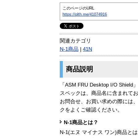
このページのURL
https://plth.me/41074916
関連カテゴリ
N-1商品
|
41N
商品説明
「ASM FRU Desktop I/O Shi
スペックは、商品名に含まれて
お問合せ、お買い求めの際には
クをよくご確認ください。
N-1商品とは？
N-1(エヌ マイナス ワン)商