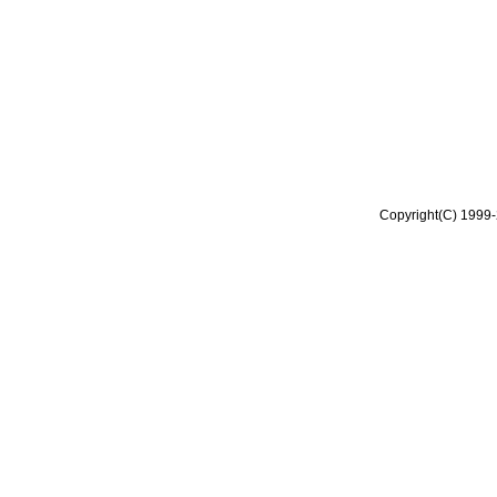
Copyright(C) 1999-2