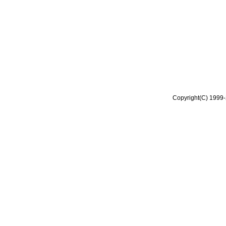
Copyright(C) 1999-2