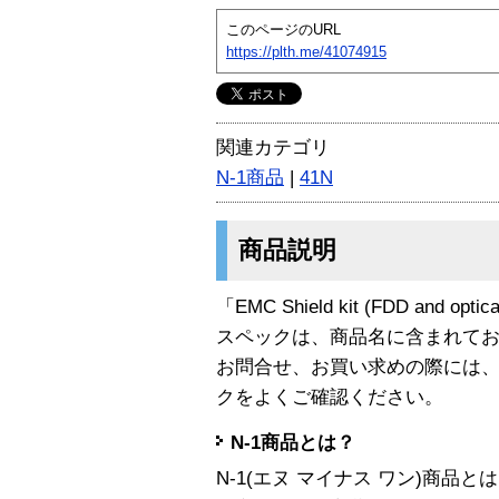
このページのURL
https://plth.me/41074915
関連カテゴリ
N-1商品
|
41N
商品説明
「EMC Shield kit (FDD and op
スペックは、商品名に含まれて
お問合せ、お買い求めの際には
クをよくご確認ください。
N-1商品とは？
N-1(エヌ マイナス ワン)商