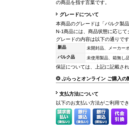
の商品を指す言葉です。
グレードについて
本商品のグレードは「バルク製
N-1商品には、商品状態に応じ
グレードの内容は以下の通りで
新品
未開封品、メーカー
バルク品
未使用製品、箱無
保証については、上記に記載さ
ぷらっとオンライン ご購入の
支払方法について
以下のお支払い方法がご利用で