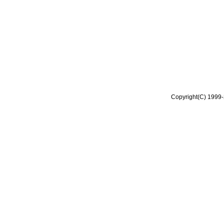
Copyright(C) 1999-2