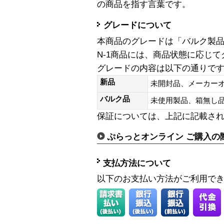
の商品を指す言葉です。
グレードについて
本商品のグレードは「バルク製
N-1商品には、商品状態に応じ
グレードの内容は以下の通りで
新品
未開封品、メーカー
バルク品
未使用製品、箱無
保証については、上記に記載さ
ぷらっとオンライン ご購入の
支払方法について
以下のお支払い方法がご利用で