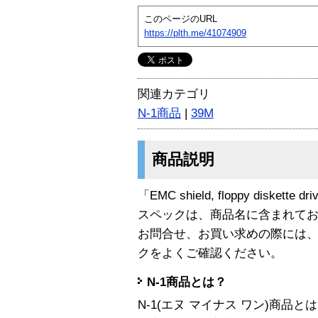
このページのURL
https://plth.me/41074909
関連カテゴリ
N-1商品
|
39M
商品説明
「EMC shield, floppy diskett
スペックは、商品名に含まれて
お問合せ、お買い求めの際には
クをよくご確認ください。
N-1商品とは？
N-1(エヌ マイナス ワン)商