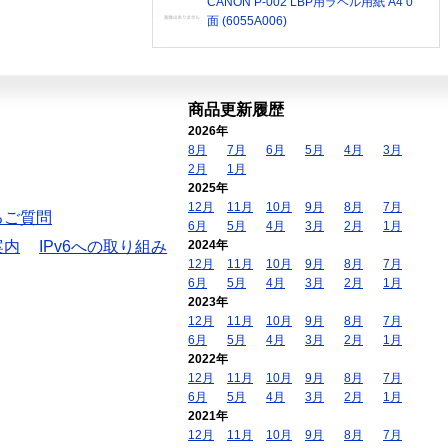
CANON P-002 LBP用ラベル用紙 A4 0
面 (6055A006)
商品更新履歴
2026年
8月
7月
6月
5月
4月
3月
2月
1月
2025年
12月
11月
10月
9月
8月
7月
るご質問
6月
5月
4月
3月
2月
1月
案内
IPv6への取り組み
2024年
12月
11月
10月
9月
8月
7月
6月
5月
4月
3月
2月
1月
2023年
12月
11月
10月
9月
8月
7月
6月
5月
4月
3月
2月
1月
2022年
12月
11月
10月
9月
8月
7月
6月
5月
4月
3月
2月
1月
2021年
12月
11月
10月
9月
8月
7月