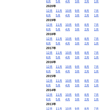
6月
5月
4月
3月
2月
1月
2020年
12月
11月
10月
9月
8月
7月
6月
5月
4月
3月
2月
1月
2019年
12月
11月
10月
9月
8月
7月
6月
5月
4月
3月
2月
1月
2018年
12月
11月
10月
9月
8月
7月
6月
5月
4月
3月
2月
1月
2017年
12月
11月
10月
9月
8月
7月
6月
5月
4月
3月
2月
1月
2016年
12月
11月
10月
9月
8月
7月
6月
5月
4月
3月
2月
1月
2015年
12月
11月
10月
9月
8月
7月
6月
5月
4月
3月
2月
1月
2014年
12月
11月
10月
9月
8月
7月
6月
5月
4月
3月
2月
1月
2013年
12月
11月
10月
9月
8月
7月