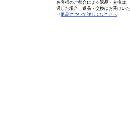
お客様のご都合による返品・交換は、
過した場合、返品・交換はお受けい
⇒
返品について詳しくはこちら