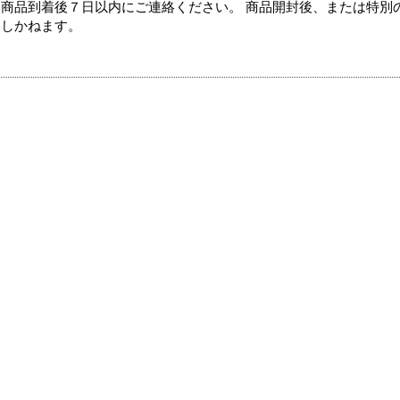
商品到着後７日以内にご連絡ください。 商品開封後、または特別
たしかねます。