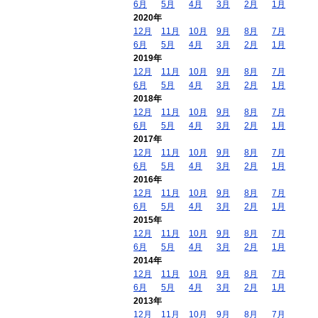
6月
5月
4月
3月
2月
1月
2020年
12月
11月
10月
9月
8月
7月
6月
5月
4月
3月
2月
1月
2019年
12月
11月
10月
9月
8月
7月
6月
5月
4月
3月
2月
1月
2018年
12月
11月
10月
9月
8月
7月
6月
5月
4月
3月
2月
1月
2017年
12月
11月
10月
9月
8月
7月
6月
5月
4月
3月
2月
1月
2016年
12月
11月
10月
9月
8月
7月
6月
5月
4月
3月
2月
1月
2015年
12月
11月
10月
9月
8月
7月
6月
5月
4月
3月
2月
1月
2014年
12月
11月
10月
9月
8月
7月
6月
5月
4月
3月
2月
1月
2013年
12月
11月
10月
9月
8月
7月