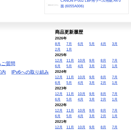
CANON P-002 LBP用ラベル用紙 A4 0
面 (6055A006)
商品更新履歴
2026年
8月
7月
6月
5月
4月
3月
2月
1月
2025年
12月
11月
10月
9月
8月
7月
るご質問
6月
5月
4月
3月
2月
1月
案内
IPv6への取り組み
2024年
12月
11月
10月
9月
8月
7月
6月
5月
4月
3月
2月
1月
2023年
12月
11月
10月
9月
8月
7月
6月
5月
4月
3月
2月
1月
2022年
12月
11月
10月
9月
8月
7月
6月
5月
4月
3月
2月
1月
2021年
12月
11月
10月
9月
8月
7月