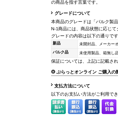
の商品を指す言葉です。
グレードについて
本商品のグレードは「バルク製
N-1商品には、商品状態に応じ
グレードの内容は以下の通りで
新品
未開封品、メーカー
バルク品
未使用製品、箱無
保証については、上記に記載さ
ぷらっとオンライン ご購入の
支払方法について
以下のお支払い方法がご利用で