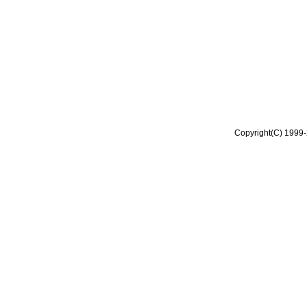
Copyright(C) 1999-2