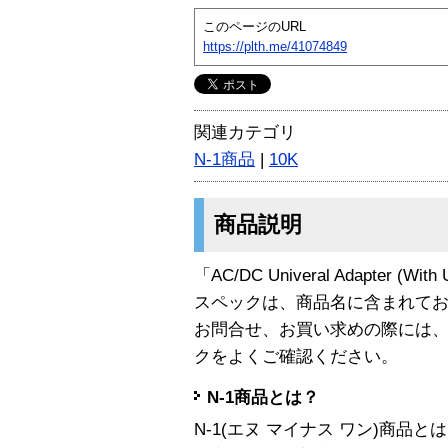
このページのURL
https://plth.me/41074849
関連カテゴリ
N-1商品
|
10K
商品説明
「AC/DC Univeral Adapter (W
スペックは、商品名に含まれて
お問合せ、お買い求めの際には
クをよくご確認ください。
N-1商品とは？
N-1(エヌ マイナス ワン)商