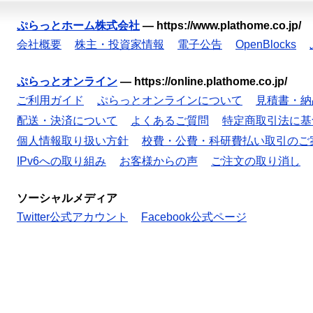
ぷらっとホーム株式会社
—
https://www.plathome.co.jp/
会社概要
株主・投資家情報
電子公告
OpenBlocks
ぷらっとオンライン
—
https://online.plathome.co.jp/
ご利用ガイド
ぷらっとオンラインについて
見積書・納
配送・決済について
よくあるご質問
特定商取引法に基
個人情報取り扱い方針
校費・公費・科研費払い取引のご
IPv6への取り組み
お客様からの声
ご注文の取り消し
ソーシャルメディア
Twitter公式アカウント
Facebook公式ページ