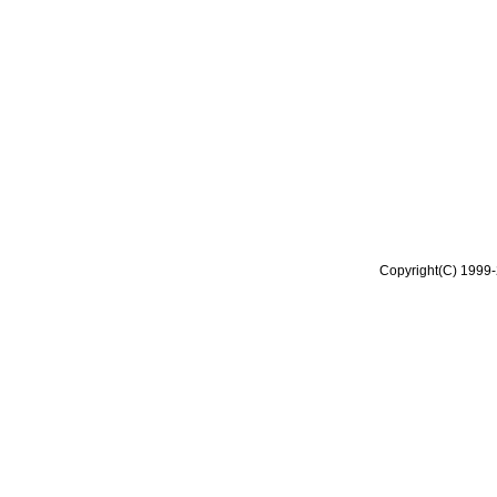
Copyright(C) 1999-2