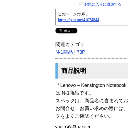
お気に入りに追加する
このページのURL
https://plth.me/41074844
関連カテゴリ
N-1商品
|
73P
商品説明
「Lenovo – Kensington Notebook 
は N-1商品です。
スペックは、商品名に含まれて
お問合せ、お買い求めの際には
クをよくご確認ください。
N-1商品とは？