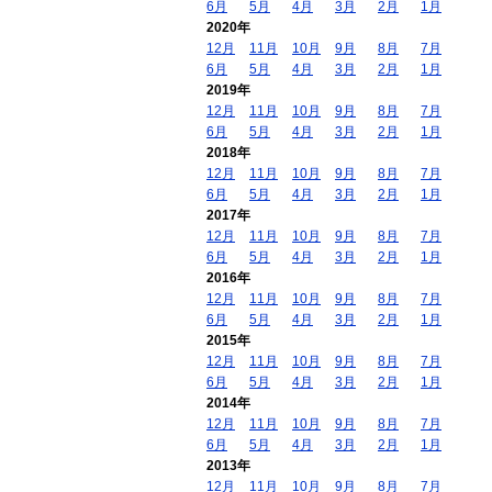
6月
5月
4月
3月
2月
1月
2020年
12月
11月
10月
9月
8月
7月
6月
5月
4月
3月
2月
1月
2019年
12月
11月
10月
9月
8月
7月
6月
5月
4月
3月
2月
1月
2018年
12月
11月
10月
9月
8月
7月
6月
5月
4月
3月
2月
1月
2017年
12月
11月
10月
9月
8月
7月
6月
5月
4月
3月
2月
1月
2016年
12月
11月
10月
9月
8月
7月
6月
5月
4月
3月
2月
1月
2015年
12月
11月
10月
9月
8月
7月
6月
5月
4月
3月
2月
1月
2014年
12月
11月
10月
9月
8月
7月
6月
5月
4月
3月
2月
1月
2013年
12月
11月
10月
9月
8月
7月