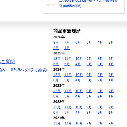
CANON P-002 LBP用ラベル用紙 A4 0
面 (6055A006)
商品更新履歴
2026年
8月
7月
6月
5月
4月
3月
2月
1月
2025年
12月
11月
10月
9月
8月
7月
るご質問
6月
5月
4月
3月
2月
1月
案内
IPv6への取り組み
2024年
12月
11月
10月
9月
8月
7月
6月
5月
4月
3月
2月
1月
2023年
12月
11月
10月
9月
8月
7月
6月
5月
4月
3月
2月
1月
2022年
12月
11月
10月
9月
8月
7月
6月
5月
4月
3月
2月
1月
2021年
12月
11月
10月
9月
8月
7月