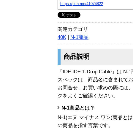
https://plth.me/41074822
関連カテゴリ
40K
|
N-1商品
商品説明
「IDE IDE 1-Drop Cable」は 
スペックは、商品名に含まれて
お問合せ、お買い求めの際には
クをよくご確認ください。
N-1商品とは？
N-1(エヌ マイナス ワン)商
の商品を指す言葉です。