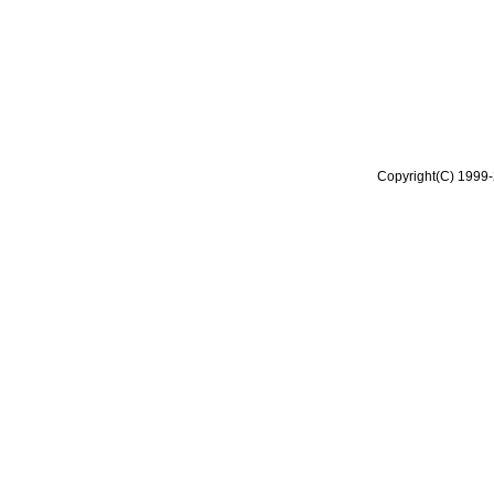
Copyright(C) 1999-2