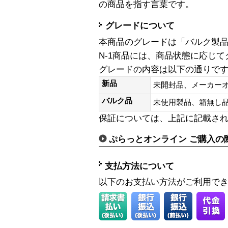
の商品を指す言葉です。
グレードについて
本商品のグレードは「バルク製
N-1商品には、商品状態に応じ
グレードの内容は以下の通りで
新品
未開封品、メーカー
バルク品
未使用製品、箱無
保証については、上記に記載さ
ぷらっとオンライン ご購入の
支払方法について
以下のお支払い方法がご利用で