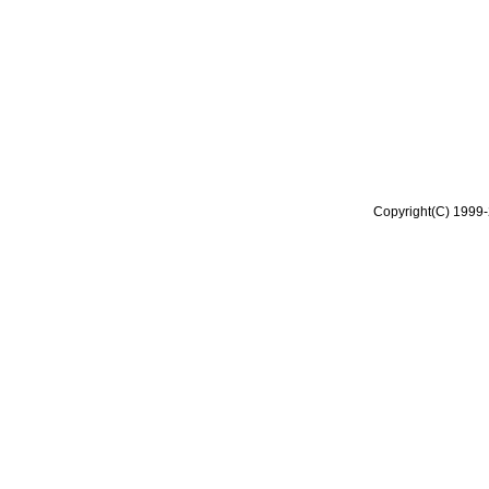
Copyright(C) 1999-2