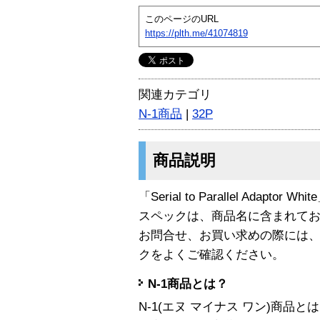
このページのURL
https://plth.me/41074819
関連カテゴリ
N-1商品
|
32P
商品説明
「Serial to Parallel Adaptor
スペックは、商品名に含まれて
お問合せ、お買い求めの際には
クをよくご確認ください。
N-1商品とは？
N-1(エヌ マイナス ワン)商