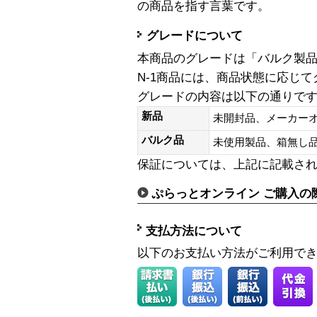
の商品を指す言葉です。
グレードについて
本商品のグレードは「バルク製
N-1商品には、商品状態に応じ
グレードの内容は以下の通りで
新品
未開封品、メーカー
バルク品
未使用製品、箱無
保証については、上記に記載さ
ぷらっとオンライン ご購入の
支払方法について
以下のお支払い方法がご利用で