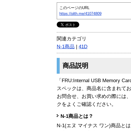
このページのURL
https://plth.me/41074809
関連カテゴリ
N-1商品
|
41D
商品説明
「FRU:Internal USB Memory 
スペックは、商品名に含まれて
お問合せ、お買い求めの際には
クをよくご確認ください。
N-1商品とは？
N-1(エヌ マイナス ワン)商