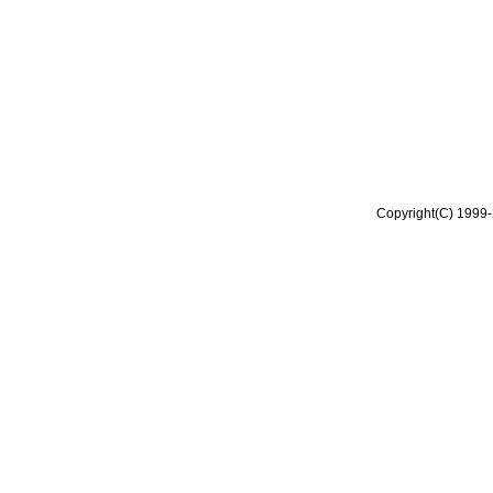
Copyright(C) 1999-2