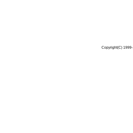
Copyright(C) 1999-2