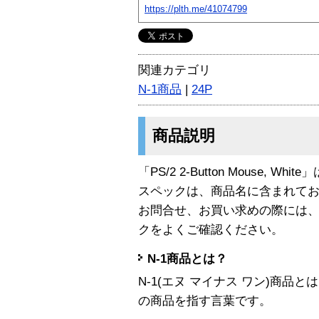
https://plth.me/41074799
関連カテゴリ
N-1商品
|
24P
商品説明
「PS/2 2-Button Mouse, Whi
スペックは、商品名に含まれて
お問合せ、お買い求めの際には
クをよくご確認ください。
N-1商品とは？
N-1(エヌ マイナス ワン)商
の商品を指す言葉です。