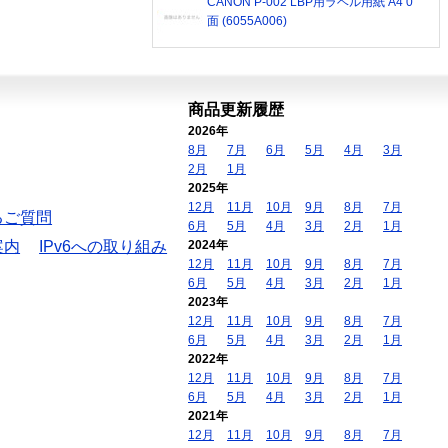
CANON P-002 LBP用ラベル用紙 A4 0
面 (6055A006)
商品更新履歴
2026年
8月
7月
6月
5月
4月
3月
2月
1月
2025年
12月
11月
10月
9月
8月
7月
るご質問
6月
5月
4月
3月
2月
1月
案内
IPv6への取り組み
2024年
12月
11月
10月
9月
8月
7月
6月
5月
4月
3月
2月
1月
2023年
12月
11月
10月
9月
8月
7月
6月
5月
4月
3月
2月
1月
2022年
12月
11月
10月
9月
8月
7月
6月
5月
4月
3月
2月
1月
2021年
12月
11月
10月
9月
8月
7月