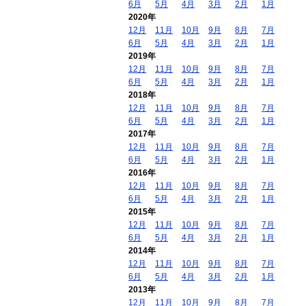
6月
5月
4月
3月
2月
1月
2020年
12月
11月
10月
9月
8月
7月
6月
5月
4月
3月
2月
1月
2019年
12月
11月
10月
9月
8月
7月
6月
5月
4月
3月
2月
1月
2018年
12月
11月
10月
9月
8月
7月
6月
5月
4月
3月
2月
1月
2017年
12月
11月
10月
9月
8月
7月
6月
5月
4月
3月
2月
1月
2016年
12月
11月
10月
9月
8月
7月
6月
5月
4月
3月
2月
1月
2015年
12月
11月
10月
9月
8月
7月
6月
5月
4月
3月
2月
1月
2014年
12月
11月
10月
9月
8月
7月
6月
5月
4月
3月
2月
1月
2013年
12月
11月
10月
9月
8月
7月