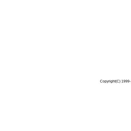
Copyright(C) 1999-2