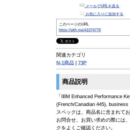
メールでURLを送る
お気に入りに追加する
このページのURL
https://plth.me/41074778
関連カテゴリ
N-1商品
|
73P
商品説明
「IBM Enhanced Performance Key
(French/Canadian 445), busi
スペックは、商品名に含まれて
お問合せ、お買い求めの際には
クをよくご確認ください。