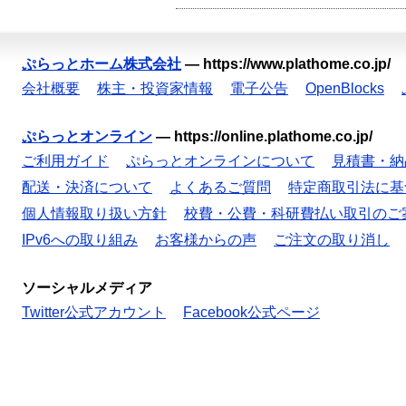
ぷらっとホーム株式会社
—
https://www.plathome.co.jp/
会社概要
株主・投資家情報
電子公告
OpenBlocks
ぷらっとオンライン
—
https://online.plathome.co.jp/
ご利用ガイド
ぷらっとオンラインについて
見積書・納
配送・決済について
よくあるご質問
特定商取引法に基
個人情報取り扱い方針
校費・公費・科研費払い取引のご
IPv6への取り組み
お客様からの声
ご注文の取り消し
ソーシャルメディア
Twitter公式アカウント
Facebook公式ページ