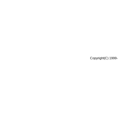
Copyright(C) 1999-2