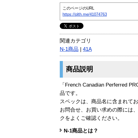
このページのURL
https://plth.me/41074763
関連カテゴリ
N-1商品
|
41A
商品説明
「French Canadian Perferred PR
品です。
スペックは、商品名に含まれて
お問合せ、お買い求めの際には
クをよくご確認ください。
N-1商品とは？