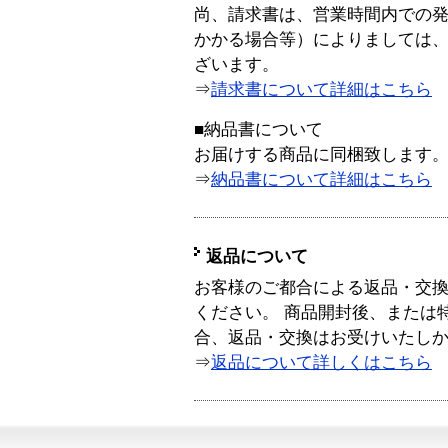
尚、請求書は、営業時間内での
かかる場合等）によりましては
ざいます。
⇒
請求書について詳細はこちら
■納品書について
お届けする商品に同梱致します
⇒
納品書について詳細はこちら
返品について
お客様のご都合による返品・交
ください。 商品開封後、または
合、返品・交換はお受けいたし
⇒
返品について詳しくはこちら