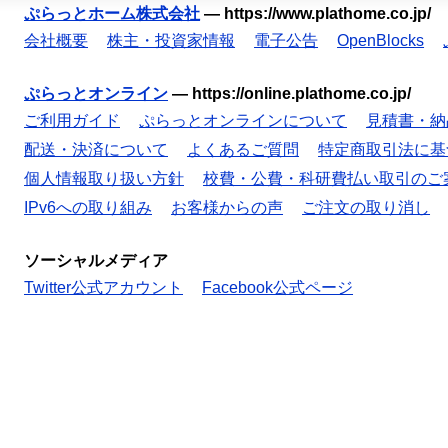
ぷらっとホーム株式会社
—
https://www.plathome.co.jp/
会社概要
株主・投資家情報
電子公告
OpenBlocks
ぷらっとオンライン
—
https://online.plathome.co.jp/
ご利用ガイド
ぷらっとオンラインについて
見積書・納
配送・決済について
よくあるご質問
特定商取引法に基
個人情報取り扱い方針
校費・公費・科研費払い取引のご
IPv6への取り組み
お客様からの声
ご注文の取り消し
ソーシャルメディア
Twitter公式アカウント
Facebook公式ページ