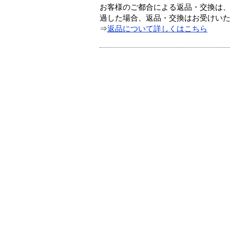
お客様のご都合による返品・交換は、
過した場合、返品・交換はお受けい
⇒
返品について詳しくはこちら