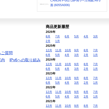
CANON P-002 LBP用ラベル用紙 A4 0
面 (6055A006)
商品更新履歴
2026年
8月
7月
6月
5月
4月
3月
2月
1月
2025年
12月
11月
10月
9月
8月
7月
るご質問
6月
5月
4月
3月
2月
1月
案内
IPv6への取り組み
2024年
12月
11月
10月
9月
8月
7月
6月
5月
4月
3月
2月
1月
2023年
12月
11月
10月
9月
8月
7月
6月
5月
4月
3月
2月
1月
2022年
12月
11月
10月
9月
8月
7月
6月
5月
4月
3月
2月
1月
2021年
12月
11月
10月
9月
8月
7月