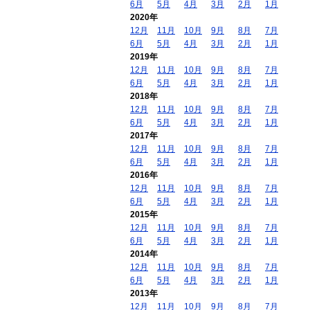
6月
5月
4月
3月
2月
1月
2020年
12月
11月
10月
9月
8月
7月
6月
5月
4月
3月
2月
1月
2019年
12月
11月
10月
9月
8月
7月
6月
5月
4月
3月
2月
1月
2018年
12月
11月
10月
9月
8月
7月
6月
5月
4月
3月
2月
1月
2017年
12月
11月
10月
9月
8月
7月
6月
5月
4月
3月
2月
1月
2016年
12月
11月
10月
9月
8月
7月
6月
5月
4月
3月
2月
1月
2015年
12月
11月
10月
9月
8月
7月
6月
5月
4月
3月
2月
1月
2014年
12月
11月
10月
9月
8月
7月
6月
5月
4月
3月
2月
1月
2013年
12月
11月
10月
9月
8月
7月