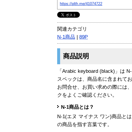
https://plth.me/41074722
関連カテゴリ
N-1商品
|
89P
商品説明
「Arabic keyboard (black)」
スペックは、商品名に含まれて
お問合せ、お買い求めの際には
クをよくご確認ください。
N-1商品とは？
N-1(エヌ マイナス ワン)商
の商品を指す言葉です。