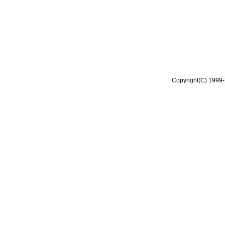
Copyright(C) 1999-2