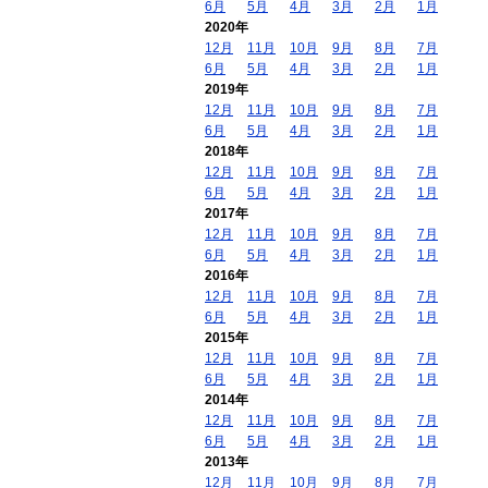
6月
5月
4月
3月
2月
1月
2020年
12月
11月
10月
9月
8月
7月
6月
5月
4月
3月
2月
1月
2019年
12月
11月
10月
9月
8月
7月
6月
5月
4月
3月
2月
1月
2018年
12月
11月
10月
9月
8月
7月
6月
5月
4月
3月
2月
1月
2017年
12月
11月
10月
9月
8月
7月
6月
5月
4月
3月
2月
1月
2016年
12月
11月
10月
9月
8月
7月
6月
5月
4月
3月
2月
1月
2015年
12月
11月
10月
9月
8月
7月
6月
5月
4月
3月
2月
1月
2014年
12月
11月
10月
9月
8月
7月
6月
5月
4月
3月
2月
1月
2013年
12月
11月
10月
9月
8月
7月