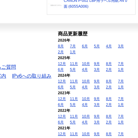
CANON P-002 LBP用ラベル用紙 A4 0
面 (6055A006)
商品更新履歴
2026年
8月
7月
6月
5月
4月
3月
2月
1月
2025年
12月
11月
10月
9月
8月
7月
るご質問
6月
5月
4月
3月
2月
1月
案内
IPv6への取り組み
2024年
12月
11月
10月
9月
8月
7月
6月
5月
4月
3月
2月
1月
2023年
12月
11月
10月
9月
8月
7月
6月
5月
4月
3月
2月
1月
2022年
12月
11月
10月
9月
8月
7月
6月
5月
4月
3月
2月
1月
2021年
12月
11月
10月
9月
8月
7月