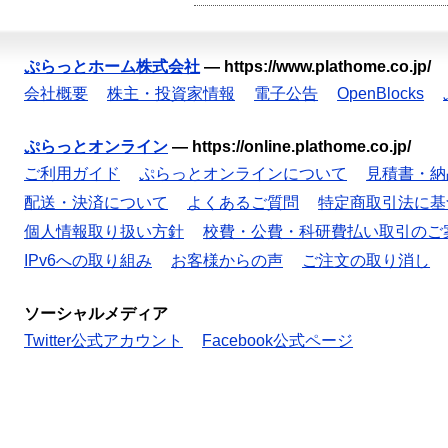
ぷらっとホーム株式会社
—
https://www.plathome.co.jp/
会社概要
株主・投資家情報
電子公告
OpenBlocks
ぷらっとオンライン
—
https://online.plathome.co.jp/
ご利用ガイド
ぷらっとオンラインについて
見積書・納
配送・決済について
よくあるご質問
特定商取引法に基
個人情報取り扱い方針
校費・公費・科研費払い取引のご
IPv6への取り組み
お客様からの声
ご注文の取り消し
ソーシャルメディア
Twitter公式アカウント
Facebook公式ページ