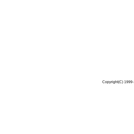
Copyright(C) 1999-2