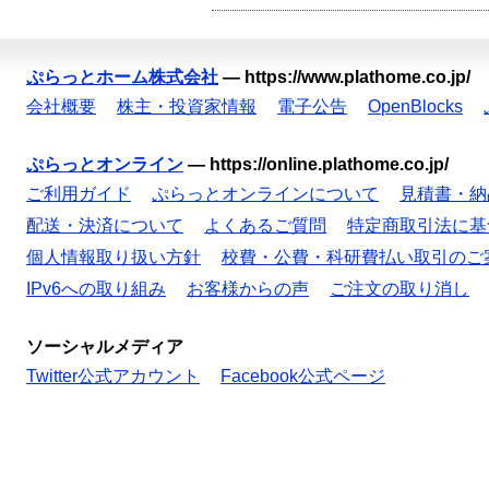
ぷらっとホーム株式会社
—
https://www.plathome.co.jp/
会社概要
株主・投資家情報
電子公告
OpenBlocks
ぷらっとオンライン
—
https://online.plathome.co.jp/
ご利用ガイド
ぷらっとオンラインについて
見積書・納
配送・決済について
よくあるご質問
特定商取引法に基
個人情報取り扱い方針
校費・公費・科研費払い取引のご
IPv6への取り組み
お客様からの声
ご注文の取り消し
ソーシャルメディア
Twitter公式アカウント
Facebook公式ページ