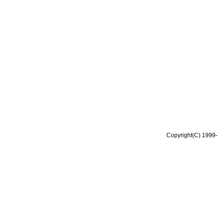
Copyright(C) 1999-2