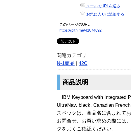
メールでURLを送る
お気に入りに追加する
このページのURL
https://plth.me/41074692
関連カテゴリ
N-1商品
|
42C
商品説明
「IBM Keyboard with Integrated Po
UltraNav, black, Canadian F
スペックは、商品名に含まれて
お問合せ、お買い求めの際には
クをよくご確認ください。