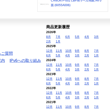
CANON P-002 LBP用ラベル用紙 A4 0
面 (6055A006)
商品更新履歴
2026年
8月
7月
6月
5月
4月
3月
2月
1月
2025年
12月
11月
10月
9月
8月
7月
るご質問
6月
5月
4月
3月
2月
1月
案内
IPv6への取り組み
2024年
12月
11月
10月
9月
8月
7月
6月
5月
4月
3月
2月
1月
2023年
12月
11月
10月
9月
8月
7月
6月
5月
4月
3月
2月
1月
2022年
12月
11月
10月
9月
8月
7月
6月
5月
4月
3月
2月
1月
2021年
12月
11月
10月
9月
8月
7月