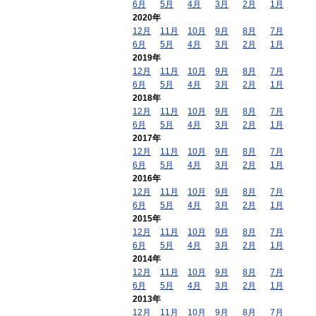
6月
5月
4月
3月
2月
1月
2020年
12月
11月
10月
9月
8月
7月
6月
5月
4月
3月
2月
1月
2019年
12月
11月
10月
9月
8月
7月
6月
5月
4月
3月
2月
1月
2018年
12月
11月
10月
9月
8月
7月
6月
5月
4月
3月
2月
1月
2017年
12月
11月
10月
9月
8月
7月
6月
5月
4月
3月
2月
1月
2016年
12月
11月
10月
9月
8月
7月
6月
5月
4月
3月
2月
1月
2015年
12月
11月
10月
9月
8月
7月
6月
5月
4月
3月
2月
1月
2014年
12月
11月
10月
9月
8月
7月
6月
5月
4月
3月
2月
1月
2013年
12月
11月
10月
9月
8月
7月