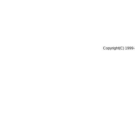
Copyright(C) 1999-2