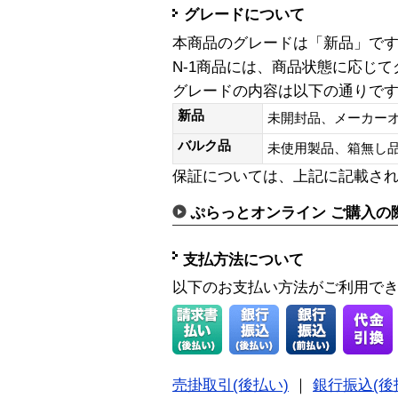
グレードについて
本商品のグレードは「新品」で
N-1商品には、商品状態に応じ
グレードの内容は以下の通りで
新品
未開封品、メーカー
バルク品
未使用製品、箱無
保証については、上記に記載さ
ぷらっとオンライン ご購入の
支払方法について
以下のお支払い方法がご利用で
売掛取引(後払い)
｜
銀行振込(後