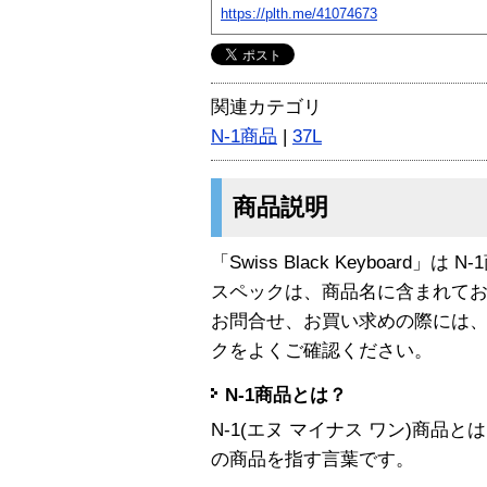
https://plth.me/41074673
関連カテゴリ
N-1商品
|
37L
商品説明
「Swiss Black Keyboard」は 
スペックは、商品名に含まれて
お問合せ、お買い求めの際には
クをよくご確認ください。
N-1商品とは？
N-1(エヌ マイナス ワン)商
の商品を指す言葉です。