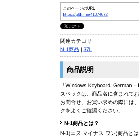
このページのURL
https://plth.me/41074672
関連カテゴリ
N-1商品
|
37L
商品説明
「Windows Keyboard, German
スペックは、商品名に含まれて
お問合せ、お買い求めの際には
クをよくご確認ください。
N-1商品とは？
N-1(エヌ マイナス ワン)商