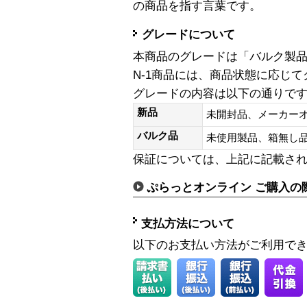
の商品を指す言葉です。
グレードについて
本商品のグレードは「バルク製
N-1商品には、商品状態に応じ
グレードの内容は以下の通りで
新品
未開封品、メーカー
バルク品
未使用製品、箱無
保証については、上記に記載さ
ぷらっとオンライン ご購入の
支払方法について
以下のお支払い方法がご利用で