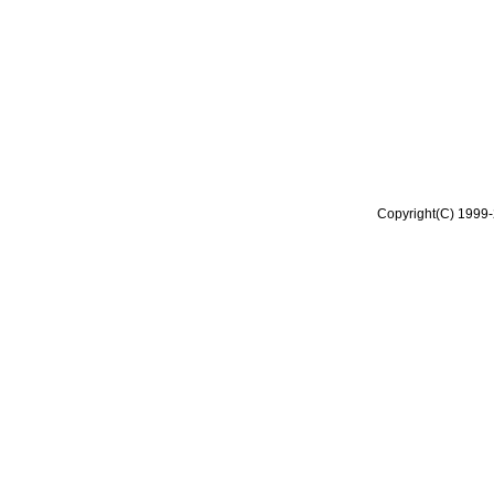
Copyright(C) 1999-2