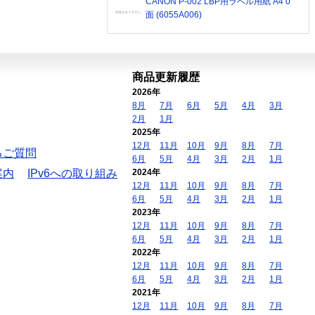
CANON P-002 LBP用ラベル用紙 A4 0
面 (6055A006)
商品更新履歴
2026年
8月
7月
6月
5月
4月
3月
2月
1月
2025年
12月
11月
10月
9月
8月
7月
るご質問
6月
5月
4月
3月
2月
1月
案内
IPv6への取り組み
2024年
12月
11月
10月
9月
8月
7月
6月
5月
4月
3月
2月
1月
2023年
12月
11月
10月
9月
8月
7月
6月
5月
4月
3月
2月
1月
2022年
12月
11月
10月
9月
8月
7月
6月
5月
4月
3月
2月
1月
2021年
12月
11月
10月
9月
8月
7月