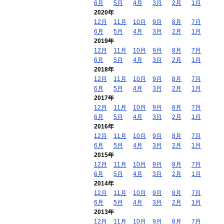
6月
5月
4月
3月
2月
1月
2020年
12月
11月
10月
9月
8月
7月
6月
5月
4月
3月
2月
1月
2019年
12月
11月
10月
9月
8月
7月
6月
5月
4月
3月
2月
1月
2018年
12月
11月
10月
9月
8月
7月
6月
5月
4月
3月
2月
1月
2017年
12月
11月
10月
9月
8月
7月
6月
5月
4月
3月
2月
1月
2016年
12月
11月
10月
9月
8月
7月
6月
5月
4月
3月
2月
1月
2015年
12月
11月
10月
9月
8月
7月
6月
5月
4月
3月
2月
1月
2014年
12月
11月
10月
9月
8月
7月
6月
5月
4月
3月
2月
1月
2013年
12月
11月
10月
9月
8月
7月