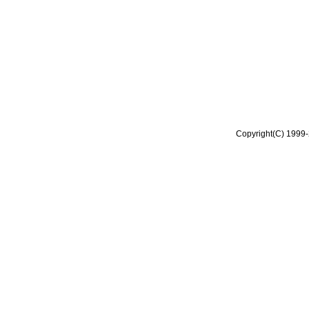
Copyright(C) 1999-2