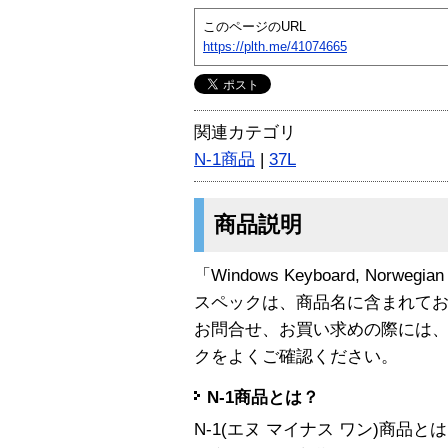
このページのURL
https://plth.me/41074665
関連カテゴリ
N-1商品
|
37L
商品説明
「Windows Keyboard, Norweg
スペックは、商品名に含まれて
お問合せ、お買い求めの際には
クをよくご確認ください。
N-1商品とは？
N-1(エヌ マイナス ワン)商