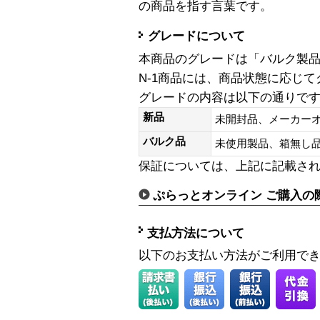
の商品を指す言葉です。
グレードについて
本商品のグレードは「バルク製
N-1商品には、商品状態に応じ
グレードの内容は以下の通りで
新品
未開封品、メーカー
バルク品
未使用製品、箱無
保証については、上記に記載さ
ぷらっとオンライン ご購入の
支払方法について
以下のお支払い方法がご利用で