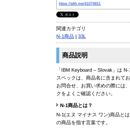
https://plth.me/41074651
関連カテゴリ
N-1商品
|
33L
商品説明
「IBM Keyboard – Slovak」は
スペックは、商品名に含まれて
お問合せ、お買い求めの際には
クをよくご確認ください。
N-1商品とは？
N-1(エヌ マイナス ワン)商
の商品を指す言葉です。