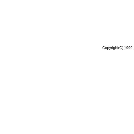
Copyright(C) 1999-2