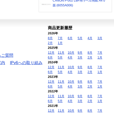
CANON P-002 LBP用ラベル用紙 A4 0
面 (6055A006)
商品更新履歴
2026年
8月
7月
6月
5月
4月
3月
2月
1月
2025年
12月
11月
10月
9月
8月
7月
るご質問
6月
5月
4月
3月
2月
1月
案内
IPv6への取り組み
2024年
12月
11月
10月
9月
8月
7月
6月
5月
4月
3月
2月
1月
2023年
12月
11月
10月
9月
8月
7月
6月
5月
4月
3月
2月
1月
2022年
12月
11月
10月
9月
8月
7月
6月
5月
4月
3月
2月
1月
2021年
12月
11月
10月
9月
8月
7月