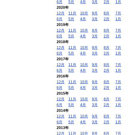
6月
5月
4月
3月
2月
1月
2020年
12月
11月
10月
9月
8月
7月
6月
5月
4月
3月
2月
1月
2019年
12月
11月
10月
9月
8月
7月
6月
5月
4月
3月
2月
1月
2018年
12月
11月
10月
9月
8月
7月
6月
5月
4月
3月
2月
1月
2017年
12月
11月
10月
9月
8月
7月
6月
5月
4月
3月
2月
1月
2016年
12月
11月
10月
9月
8月
7月
6月
5月
4月
3月
2月
1月
2015年
12月
11月
10月
9月
8月
7月
6月
5月
4月
3月
2月
1月
2014年
12月
11月
10月
9月
8月
7月
6月
5月
4月
3月
2月
1月
2013年
12月
11月
10月
9月
8月
7月