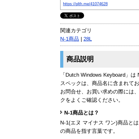
https://plth.me/41074628
関連カテゴリ
N-1商品
|
28L
商品説明
「Dutch Windows Keyboard
スペックは、商品名に含まれて
お問合せ、お買い求めの際には
クをよくご確認ください。
N-1商品とは？
N-1(エヌ マイナス ワン)商
の商品を指す言葉です。