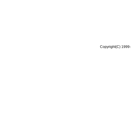
Copyright(C) 1999-2