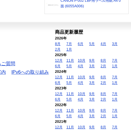
CANON P-002 LBP用ラベル用紙 A4 0
面 (6055A006)
商品更新履歴
2026年
8月
7月
6月
5月
4月
3月
2月
1月
2025年
12月
11月
10月
9月
8月
7月
るご質問
6月
5月
4月
3月
2月
1月
案内
IPv6への取り組み
2024年
12月
11月
10月
9月
8月
7月
6月
5月
4月
3月
2月
1月
2023年
12月
11月
10月
9月
8月
7月
6月
5月
4月
3月
2月
1月
2022年
12月
11月
10月
9月
8月
7月
6月
5月
4月
3月
2月
1月
2021年
12月
11月
10月
9月
8月
7月