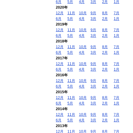
6月
5月
4月
3月
2月
1月
2020年
12月
11月
10月
9月
8月
7月
6月
5月
4月
3月
2月
1月
2019年
12月
11月
10月
9月
8月
7月
6月
5月
4月
3月
2月
1月
2018年
12月
11月
10月
9月
8月
7月
6月
5月
4月
3月
2月
1月
2017年
12月
11月
10月
9月
8月
7月
6月
5月
4月
3月
2月
1月
2016年
12月
11月
10月
9月
8月
7月
6月
5月
4月
3月
2月
1月
2015年
12月
11月
10月
9月
8月
7月
6月
5月
4月
3月
2月
1月
2014年
12月
11月
10月
9月
8月
7月
6月
5月
4月
3月
2月
1月
2013年
12月
11月
10月
9月
8月
7月