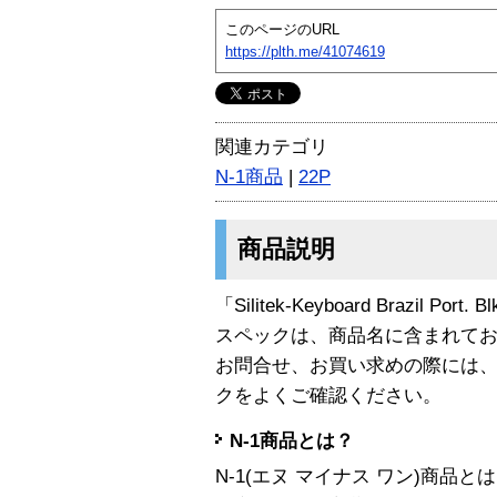
このページのURL
https://plth.me/41074619
関連カテゴリ
N-1商品
|
22P
商品説明
「Silitek-Keyboard Brazil Po
スペックは、商品名に含まれて
お問合せ、お買い求めの際には
クをよくご確認ください。
N-1商品とは？
N-1(エヌ マイナス ワン)商