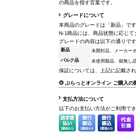
の商品を指す言葉です。
グレードについて
本商品のグレードは「新品」で
N-1商品には、商品状態に応じ
グレードの内容は以下の通りで
新品
未開封品、メーカー
バルク品
未使用製品、箱無
保証については、上記に記載さ
ぷらっとオンライン ご購入の
支払方法について
以下のお支払い方法がご利用で