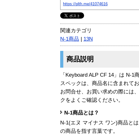
https://plth.me/41074616
関連カテゴリ
N-1商品
|
13N
商品説明
「Keyboard ALP CF 14」は N
スペックは、商品名に含まれて
お問合せ、お買い求めの際には
クをよくご確認ください。
N-1商品とは？
N-1(エヌ マイナス ワン)商
の商品を指す言葉です。