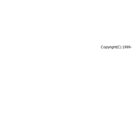
Copyright(C) 1999-2