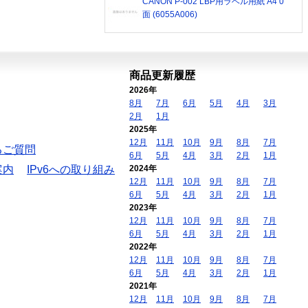
CANON P-002 LBP用ラベル用紙 A4 0
面 (6055A006)
商品更新履歴
2026年
8月
7月
6月
5月
4月
3月
2月
1月
2025年
12月
11月
10月
9月
8月
7月
るご質問
6月
5月
4月
3月
2月
1月
案内
IPv6への取り組み
2024年
12月
11月
10月
9月
8月
7月
6月
5月
4月
3月
2月
1月
2023年
12月
11月
10月
9月
8月
7月
6月
5月
4月
3月
2月
1月
2022年
12月
11月
10月
9月
8月
7月
6月
5月
4月
3月
2月
1月
2021年
12月
11月
10月
9月
8月
7月