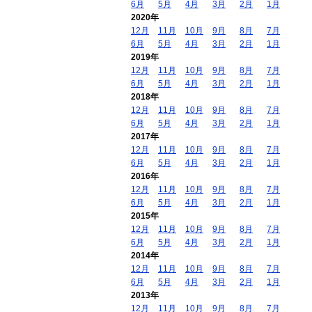
6月
5月
4月
3月
2月
1月
2020年
12月
11月
10月
9月
8月
7月
6月
5月
4月
3月
2月
1月
2019年
12月
11月
10月
9月
8月
7月
6月
5月
4月
3月
2月
1月
2018年
12月
11月
10月
9月
8月
7月
6月
5月
4月
3月
2月
1月
2017年
12月
11月
10月
9月
8月
7月
6月
5月
4月
3月
2月
1月
2016年
12月
11月
10月
9月
8月
7月
6月
5月
4月
3月
2月
1月
2015年
12月
11月
10月
9月
8月
7月
6月
5月
4月
3月
2月
1月
2014年
12月
11月
10月
9月
8月
7月
6月
5月
4月
3月
2月
1月
2013年
12月
11月
10月
9月
8月
7月