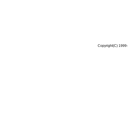
Copyright(C) 1999-2