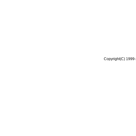
Copyright(C) 1999-2