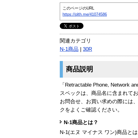
このページのURL
https://plth.me/41074586
関連カテゴリ
N-1商品
|
30R
商品説明
「Retractable Phone, Networ
スペックは、商品名に含まれて
お問合せ、お買い求めの際には
クをよくご確認ください。
N-1商品とは？
N-1(エヌ マイナス ワン)商