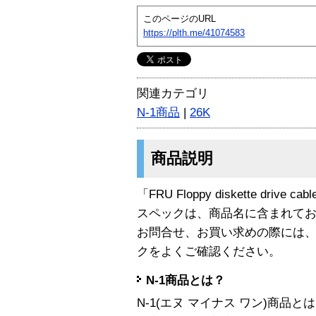
このページのURL
https://plth.me/41074583
関連カテゴリ
N-1商品
|
26K
商品説明
「FRU Floppy diskette drive 
スペックは、商品名に含まれて
お問合せ、お買い求めの際には
クをよくご確認ください。
N-1商品とは？
N-1(エヌ マイナス ワン)商