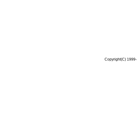
Copyright(C) 1999-2