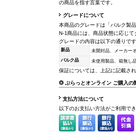
の商品を指す言葉です。
グレードについて
本商品のグレードは「バルク製
N-1商品には、商品状態に応じ
グレードの内容は以下の通りで
新品
未開封品、メーカー
バルク品
未使用製品、箱無
保証については、上記に記載さ
ぷらっとオンライン ご購入の
支払方法について
以下のお支払い方法がご利用で