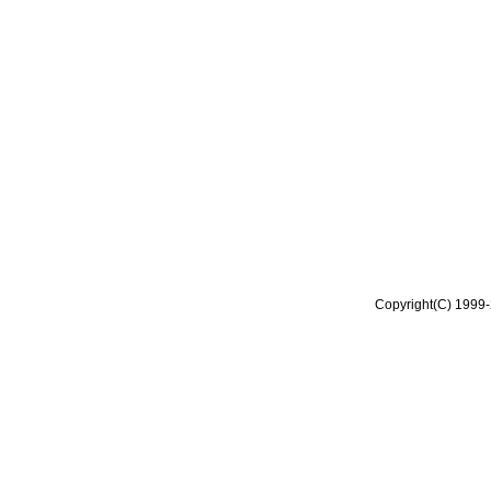
Copyright(C) 1999-2