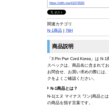
https://plth.me/41074565
関連カテゴリ
N-1商品
|
76H
商品説明
「3 Pin Pwr Cord Korea」は 
スペックは、商品名に含まれて
お問合せ、お買い求めの際には
クをよくご確認ください。
N-1商品とは？
N-1(エヌ マイナス ワン)商
の商品を指す言葉です。