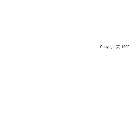
Copyright(C) 1999-2