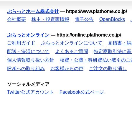
ぷらっとホーム株式会社
—
https://www.plathome.co.jp/
会社概要
株主・投資家情報
電子公告
OpenBlocks
ぷらっとオンライン
—
https://online.plathome.co.jp/
ご利用ガイド
ぷらっとオンラインについて
見積書・納
配送・決済について
よくあるご質問
特定商取引法に基
個人情報取り扱い方針
校費・公費・科研費払い取引のご
IPv6への取り組み
お客様からの声
ご注文の取り消し
ソーシャルメディア
Twitter公式アカウント
Facebook公式ページ