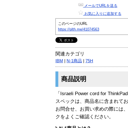
メールでURLを送る
お気に入りに追加する
このページのURL
https://plth.me/41074563
関連カテゴリ
IBM
|
N-1商品
|
75H
商品説明
「Israeli Power cord for Thin
スペックは、商品名に含まれて
お問合せ、お買い求めの際には
クをよくご確認ください。