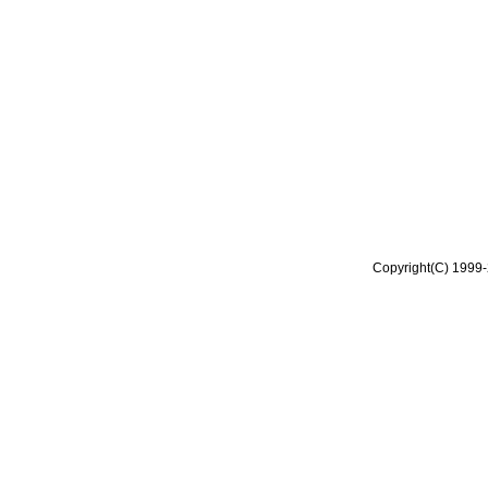
Copyright(C) 1999-2