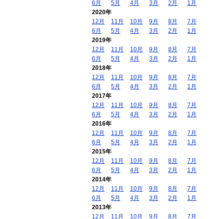
6月
5月
4月
3月
2月
1月
2020年
12月
11月
10月
9月
8月
7月
6月
5月
4月
3月
2月
1月
2019年
12月
11月
10月
9月
8月
7月
6月
5月
4月
3月
2月
1月
2018年
12月
11月
10月
9月
8月
7月
6月
5月
4月
3月
2月
1月
2017年
12月
11月
10月
9月
8月
7月
6月
5月
4月
3月
2月
1月
2016年
12月
11月
10月
9月
8月
7月
6月
5月
4月
3月
2月
1月
2015年
12月
11月
10月
9月
8月
7月
6月
5月
4月
3月
2月
1月
2014年
12月
11月
10月
9月
8月
7月
6月
5月
4月
3月
2月
1月
2013年
12月
11月
10月
9月
8月
7月