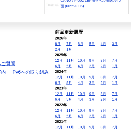
CANON P-002 LBP用ラベル用紙 A4 0
面 (6055A006)
商品更新履歴
2026年
8月
7月
6月
5月
4月
3月
2月
1月
2025年
12月
11月
10月
9月
8月
7月
るご質問
6月
5月
4月
3月
2月
1月
案内
IPv6への取り組み
2024年
12月
11月
10月
9月
8月
7月
6月
5月
4月
3月
2月
1月
2023年
12月
11月
10月
9月
8月
7月
6月
5月
4月
3月
2月
1月
2022年
12月
11月
10月
9月
8月
7月
6月
5月
4月
3月
2月
1月
2021年
12月
11月
10月
9月
8月
7月