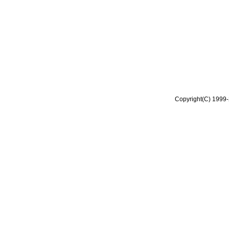
Copyright(C) 1999-2