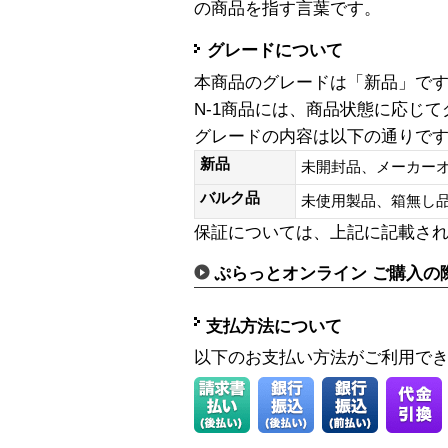
の商品を指す言葉です。
グレードについて
本商品のグレードは「新品」で
N-1商品には、商品状態に応じ
グレードの内容は以下の通りで
新品
未開封品、メーカー
バルク品
未使用製品、箱無
保証については、上記に記載さ
ぷらっとオンライン ご購入の
支払方法について
以下のお支払い方法がご利用で