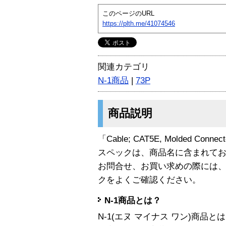
このページのURL
https://plth.me/41074546
関連カテゴリ
N-1商品
|
73P
商品説明
「Cable; CAT5E, Molded Conn
スペックは、商品名に含まれて
お問合せ、お買い求めの際には
クをよくご確認ください。
N-1商品とは？
N-1(エヌ マイナス ワン)商