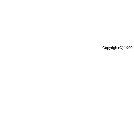
Copyright(C) 1999-2