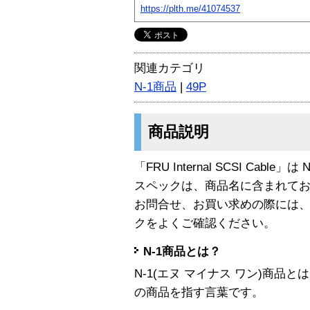
https://plth.me/41074537
関連カテゴリ
N-1商品
|
49P
商品説明
「FRU Internal SCSI Cable」
スペックは、商品名に含まれて
お問合せ、お買い求めの際には
クをよくご確認ください。
N-1商品とは？
N-1(エヌ マイナス ワン)商
の商品を指す言葉です。