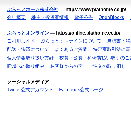
ぷらっとホーム株式会社
—
https://www.plathome.co.jp/
会社概要
株主・投資家情報
電子公告
OpenBlocks
ぷらっとオンライン
—
https://online.plathome.co.jp/
ご利用ガイド
ぷらっとオンラインについて
見積書・納
配送・決済について
よくあるご質問
特定商取引法に基
個人情報取り扱い方針
校費・公費・科研費払い取引のご
IPv6への取り組み
お客様からの声
ご注文の取り消し
ソーシャルメディア
Twitter公式アカウント
Facebook公式ページ