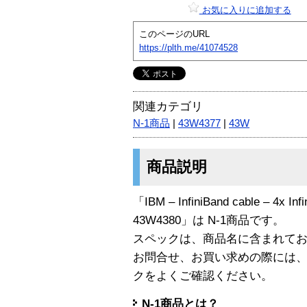
お気に入りに追加する
このページのURL
https://plth.me/41074528
関連カテゴリ
N-1商品
|
43W4377
|
43W
商品説明
「IBM – InfiniBand cable – 4x Infi
43W4380」は N-1商品です。
スペックは、商品名に含まれて
お問合せ、お買い求めの際には
クをよくご確認ください。
N-1商品とは？