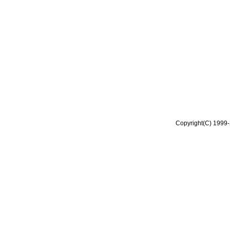
Copyright(C) 1999-2